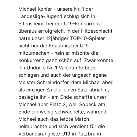
Michael Kohler - unsere Nr. 1 der 
Landesliga-Jugend schlug sich in 
Eitensheim, bei der U19-Konkurrenz 
überaus erfolgreich. In der Hitzeschlacht 
hatte unser 12jähriger TOP-10-Spieler 
nicht nur die Erlaubnis bei U19 
mitzumachen - nein er mischte die 
Konkurrenz ganz schön auf: Zwar konnte 
ihn Undorfs Nr. 1 Valentin Sobeck 
schlagen und auch der ungeschlagene 
Meister Schreindorfer, dem Michael aber 
als einziger Spieler einen Satz abnahm, 
besiegte ihn - am Ende schaffte unser 
Michael aber Platz 2, weil Sobeck am 
Ende ein wenig schwächelte, während 
Michael auch das letzte Match 
heimbrachte und sich verdient für die 
Verbandsrangliste U19 in Putzbrunn 