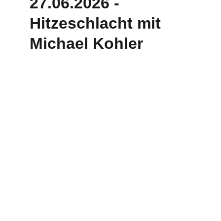
27.06.2026 -  
Hitzeschlacht mit 
Michael Kohler