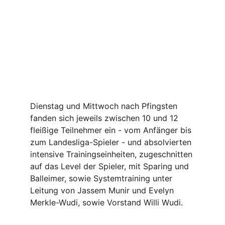
Dienstag und Mittwoch nach Pfingsten 
fanden sich jeweils zwischen 10 und 12 
fleißige Teilnehmer ein - vom Anfänger bis 
zum Landesliga-Spieler - und absolvierten 
intensive Trainingseinheiten, zugeschnitten 
auf das Level der Spieler, mit Sparing und 
Balleimer, sowie Systemtraining unter 
Leitung von Jassem Munir und Evelyn 
Merkle-Wudi, sowie Vorstand Willi Wudi.