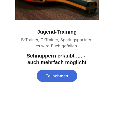
Jugend-Training
B-Trainer, C-Trainer, Sparingspartner 
- es wird Euch gefallen....
Schnuppern erlaubt .... - 
auch mehrfach möglich!
Teilnehmen