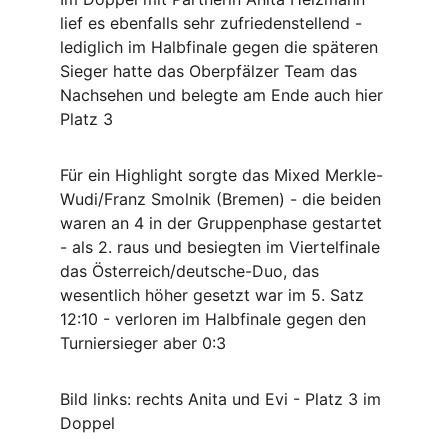
lief es ebenfalls sehr zufriedenstellend - 
lediglich im Halbfinale gegen die späteren 
Sieger hatte das Oberpfälzer Team das 
Nachsehen und belegte am Ende auch hier 
Platz 3
Für ein Highlight sorgte das Mixed Merkle-
Wudi/Franz Smolnik (Bremen) - die beiden 
waren an 4 in der Gruppenphase gestartet 
- als 2. raus und besiegten im Viertelfinale 
das Österreich/deutsche-Duo, das 
wesentlich höher gesetzt war im 5. Satz 
12:10 - verloren im Halbfinale gegen den 
Turniersieger aber 0:3
Bild links: rechts Anita und Evi - Platz 3 im 
Doppel