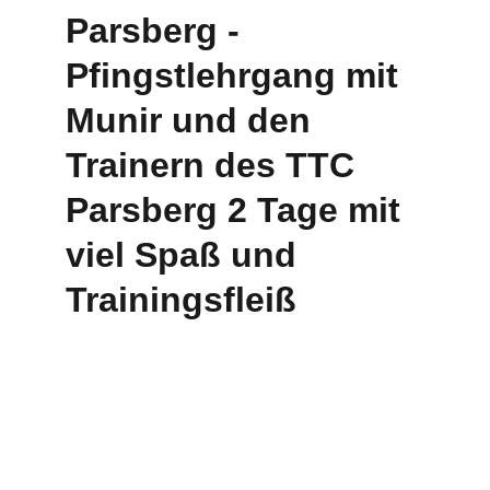
Parsberg - 
Pfingstlehrgang mit 
Munir und den 
Trainern des TTC 
Parsberg 2 Tage mit 
viel Spaß und 
Trainingsfleiß