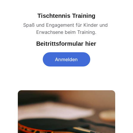
Tischtennis Training
Spaß und Engagement für Kinder und 
Erwachsene beim Training.
Beitrittsformular hier
Anmelden