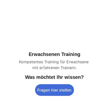
Erwachsenen Training
Kompetentes Training für Erwachsene 
mit erfahrenen Trainern.
Was möchtet Ihr wissen?
Fragen hier stellen