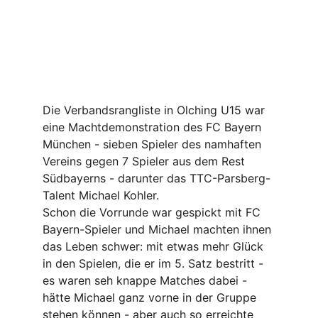
Die Verbandsrangliste in Olching U15 war 
eine Machtdemonstration des FC Bayern 
München - sieben Spieler des namhaften 
Vereins gegen 7 Spieler aus dem Rest 
Südbayerns - darunter das TTC-Parsberg-
Talent Michael Kohler.
Schon die Vorrunde war gespickt mit FC 
Bayern-Spieler und Michael machten ihnen 
das Leben schwer: mit etwas mehr Glück 
in den Spielen, die er im 5. Satz bestritt - 
es waren seh knappe Matches dabei - 
hätte Michael ganz vorne in der Gruppe 
stehen können - aber auch so erreichte 