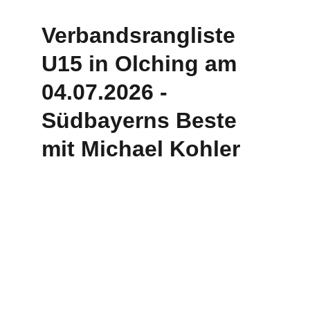
Verbandsrangliste 
U15 in Olching am 
04.07.2026 -  
Südbayerns Beste 
mit Michael Kohler