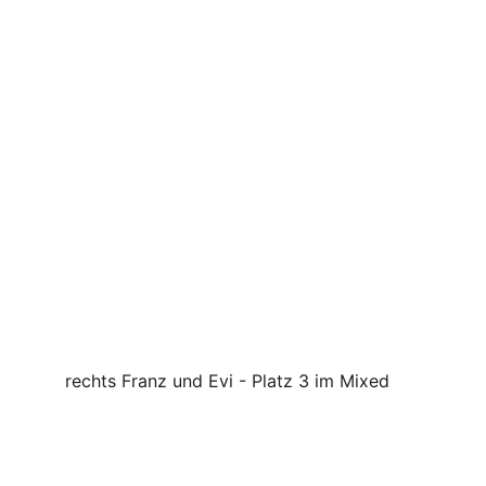
rechts Franz und Evi - Platz 3 im Mixed