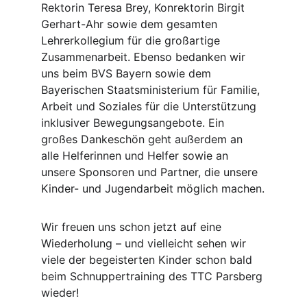
Rektorin Teresa Brey, Konrektorin Birgit 
Gerhart-Ahr sowie dem gesamten 
Lehrerkollegium für die großartige 
Zusammenarbeit. Ebenso bedanken wir 
uns beim BVS Bayern sowie dem 
Bayerischen Staatsministerium für Familie, 
Arbeit und Soziales für die Unterstützung 
inklusiver Bewegungsangebote. Ein 
großes Dankeschön geht außerdem an 
alle Helferinnen und Helfer sowie an 
unsere Sponsoren und Partner, die unsere 
Kinder- und Jugendarbeit möglich machen.
Wir freuen uns schon jetzt auf eine 
Wiederholung – und vielleicht sehen wir 
viele der begeisterten Kinder schon bald 
beim Schnuppertraining des TTC Parsberg 
wieder! 