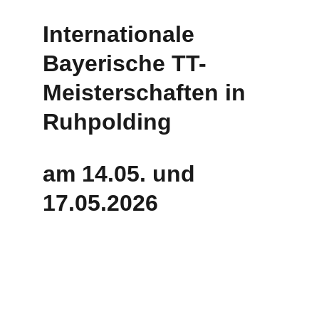
Internationale 
Bayerische TT-
Meisterschaften in 
Ruhpolding
am 14.05. und 
17.05.2026