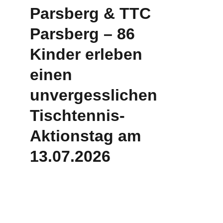
Parsberg & TTC 
Parsberg – 86 
Kinder erleben 
einen 
unvergesslichen 
Tischtennis-
Aktionstag am 
13.07.2026