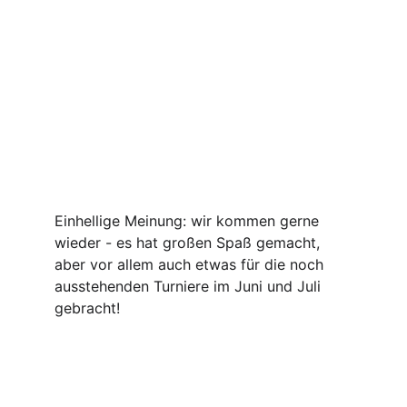
Einhellige Meinung: wir kommen gerne 
wieder - es hat großen Spaß gemacht, 
aber vor allem auch etwas für die noch 
ausstehenden Turniere im Juni und Juli 
gebracht!