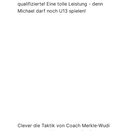
qualifizierte! Eine tolle Leistung - denn 
Michael darf noch U13 spielen!
Clever die Taktik von Coach Merkle-Wudi 