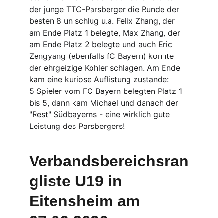
der junge TTC-Parsberger die Runde der 
besten 8 un schlug u.a. Felix Zhang, der 
am Ende Platz 1 belegte, Max Zhang, der 
am Ende Platz 2 belegte und auch Eric 
Zengyang (ebenfalls fC Bayern) konnte 
der ehrgeizige Kohler schlagen. Am Ende 
kam eine kuriose Auflistung zustande:
5 Spieler vom FC Bayern belegten Platz 1 
bis 5, dann kam Michael und danach der 
"Rest" Südbayerns - eine wirklich gute 
Leistung des Parsbergers!
Verbandsbereichsran
gliste U19 in 
Eitensheim am 