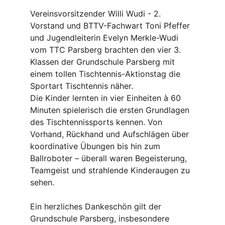
Vereinsvorsitzender Willi Wudi - 2. 
Vorstand und BTTV-Fachwart Toni Pfeffer 
und Jugendleiterin Evelyn Merkle-Wudi 
vom TTC Parsberg brachten den vier 3. 
Klassen der Grundschule Parsberg mit 
einem tollen Tischtennis-Aktionstag die 
Sportart Tischtennis näher.
Die Kinder lernten in vier Einheiten à 60 
Minuten spielerisch die ersten Grundlagen 
des Tischtennissports kennen. Von 
Vorhand, Rückhand und Aufschlägen über 
koordinative Übungen bis hin zum 
Ballroboter – überall waren Begeisterung, 
Teamgeist und strahlende Kinderaugen zu 
sehen.
Ein herzliches Dankeschön gilt der 
Grundschule Parsberg, insbesondere 