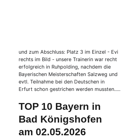
und zum Abschluss: Platz 3 im Einzel - Evi 
rechts im Bild - unsere Trainerin war recht 
erfolgreich in Ruhpolding, nachdem die 
Bayerischen Meisterschaften Salzweg und 
evtl. Teilnahme bei den Deutschen in 
Erfurt schon gestrichen werden mussten.....
TOP 10 Bayern in 
Bad Königshofen
am 02.05.2026