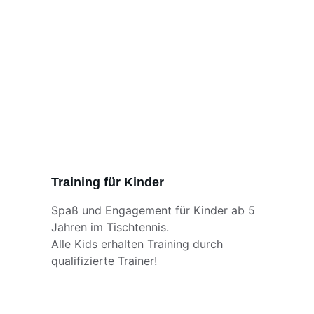
Training für Kinder
Spaß und Engagement für Kinder ab 5 
Jahren im Tischtennis. 
Alle Kids erhalten Training durch 
qualifizierte Trainer!