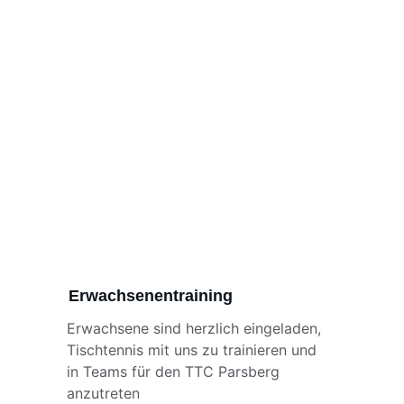
Erwachsenentraining
Erwachsene sind herzlich eingeladen, 
Tischtennis mit uns zu trainieren und 
in Teams für den TTC Parsberg 
anzutreten