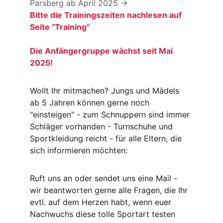
Parsberg ab April 2025 -> 
Bitte die Trainingszeiten nachlesen auf 
Seite "Training"
Die Anfängergruppe wächst seit Mai 
2025!
Wollt Ihr mitmachen? Jungs und Mädels 
ab 5 Jahren können gerne noch 
"einsteigen" - zum Schnuppern sind immer 
Schläger vorhanden - Turnschuhe und 
Sportkleidung reicht - für alle Eltern, die 
sich informieren möchten:
Ruft uns an oder sendet uns eine Mail - 
wir beantworten gerne alle Fragen, die Ihr 
evtl. auf dem Herzen habt, wenn euer 
Nachwuchs diese tolle Sportart testen 