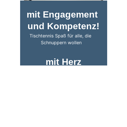
mit Engagement 
und Kompetenz!
Tischtennis Spaß für alle, die 
Schnuppern wollen
mit Herz