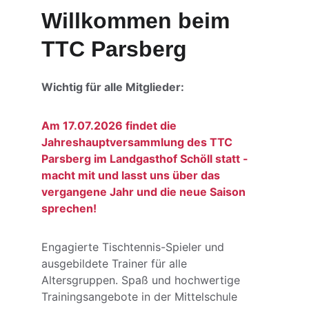
Willkommen beim 
TTC Parsberg
Wichtig für alle Mitglieder:
Am 17.07.2026 findet die 
Jahreshauptversammlung des TTC 
Parsberg im Landgasthof Schöll statt - 
macht mit und lasst uns über das 
vergangene Jahr und die neue Saison 
sprechen!
Engagierte Tischtennis-Spieler und 
ausgebildete Trainer für alle 
Altersgruppen. Spaß und hochwertige 
Trainingsangebote in der Mittelschule 