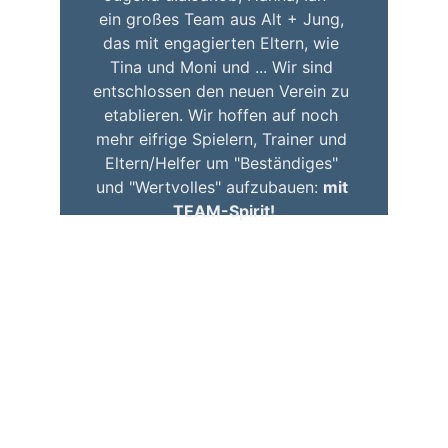
ein großes Team aus Alt + Jung, 
das mit engagierten Eltern, wie 
Tina und Moni und ... Wir sind 
entschlossen den neuen Verein zu 
etablieren. Wir hoffen auf noch 
mehr eifrige Spielern, Trainer und 
Eltern/Helfer um "Beständiges" 
und "Wertvolles" aufzubauen: 
mit 
TEAM-Spirit!