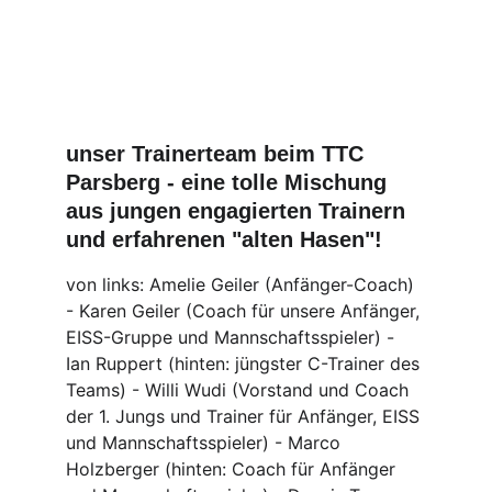
unser Trainerteam beim TTC 
Parsberg - eine tolle Mischung 
aus jungen engagierten Trainern 
und erfahrenen "alten Hasen"!
von links: Amelie Geiler (Anfänger-Coach) 
- Karen Geiler (Coach für unsere Anfänger, 
EISS-Gruppe und Mannschaftsspieler) - 
Ian Ruppert (hinten: jüngster C-Trainer des 
Teams) - Willi Wudi (Vorstand und Coach 
der 1. Jungs und Trainer für Anfänger, EISS 
und Mannschaftsspieler) - Marco 
Holzberger (hinten: Coach für Anfänger 