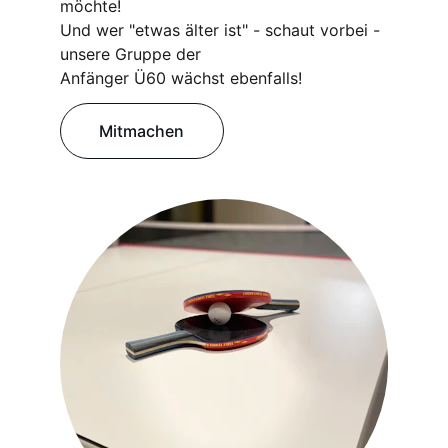
möchte!
Und wer "etwas älter ist" - schaut vorbei - 
unsere Gruppe der
Anfänger Ü60 wächst ebenfalls!
Mitmachen