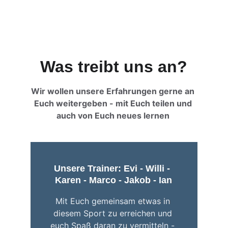
Was treibt uns an?
Wir wollen unsere Erfahrungen gerne an 
Euch weitergeben - mit Euch teilen und 
auch von Euch neues lernen 
Unsere Trainer: Evi - Willi - 
Karen - Marco - Jakob - Ian
Mit Euch gemeinsam etwas in 
diesem Sport zu erreichen und 
euch Spaß daran zu vermitteln - 