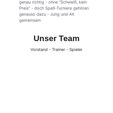
genau richtig - ohne "Schweiß, kein 
Preis" - doch Spaß-Turniere gehören 
genauso dazu - Jung und Alt 
gemeinsam
Unser Team
Vorstand - Trainer - Spieler