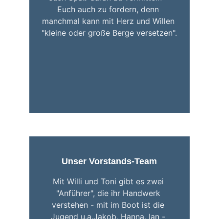
Euch auch zu fordern, denn 
manchmal kann mit Herz und Willen 
"kleine oder große Berge versetzen".
Unser Vorstands-Team
Mit Willi und Toni gibt es zwei 
"Anführer", die ihr Handwerk 
verstehen - mit im Boot ist die 
Jugend u.a.Jakob, Hanna, Ian - 