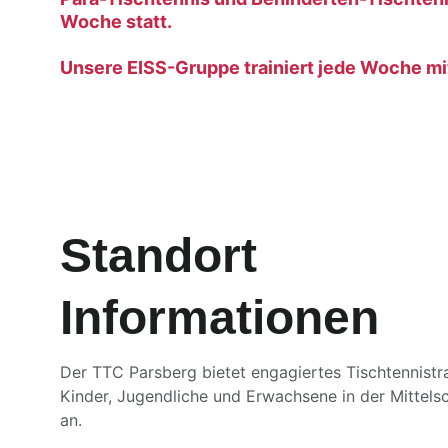
Woche statt.
Unsere EISS-Gruppe trainiert jede Woche mit u
Standort 
Informationen
Der TTC Parsberg bietet engagiertes Tischtennistra
Kinder, Jugendliche und Erwachsene in der Mittels
an.