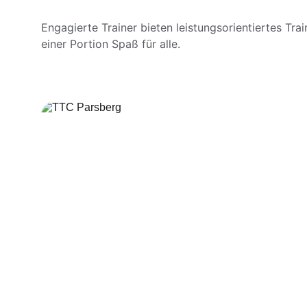
Engagierte Trainer bieten leistungsorientiertes Trai
einer Portion Spaß für alle.