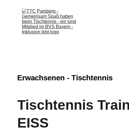
Erwachsenen - Tischtennis
Erwachsenen - Tischtennis
Tischtennis Train
EISS