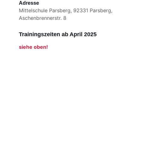
Adresse
Mittelschule Parsberg, 92331 Parsberg, 
Aschenbrennerstr. 8
Trainingszeiten ab April 2025
siehe oben!